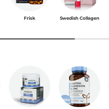
Frisk
Swedish Collagen