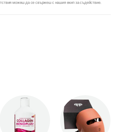
тствия можеш да се свържеш с нашия екип за съдействие.