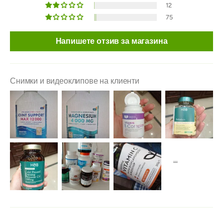
12
75
Напишете отзив за магазина
Снимки и видеоклипове на клиенти