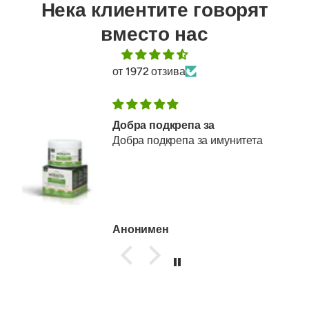
Нека клиентите говорят
вместо нас
от 1972 отзива
Добра подкрепа за
Добра подкрепа за имунитета
Анонимен