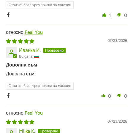
Отзив събрал чрез покана за магазин
1
0
Feel You
07/23/2026
Иванка И.
Bulgaria
Доволна съм
Доволна съм.
Отзив събрал чрез покана за магазин
0
0
Feel You
07/23/2026
Milka K.