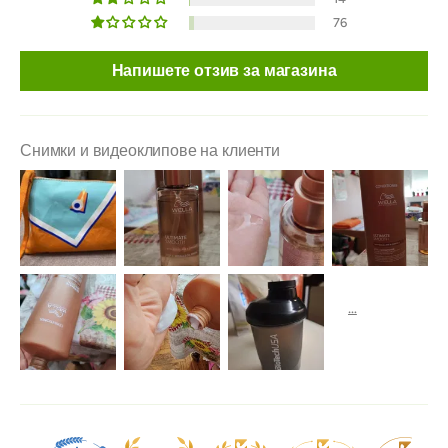
76
Напишете отзив за магазина
Снимки и видеоклипове на клиенти