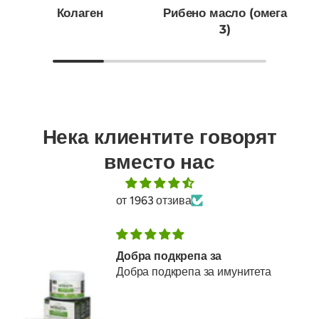
Колаген
Рибено масло (омега
3)
Нека клиентите говорят
вместо нас
от 1963 отзива
Добра подкрепа за
Добра подкрепа за имунитета