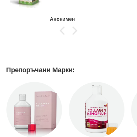
Анонимен
Препоръчани Марки: