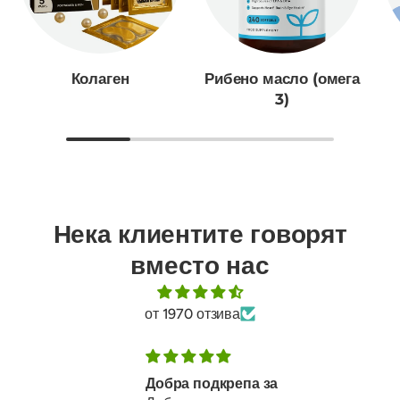
Колаген
Рибено масло (омега
3)
Нека клиентите говорят
вместо нас
от 1970 отзива
Добра подкрепа за