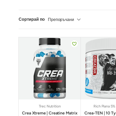
Сортирай по
Препоръчани
Trec Nutrition
Rich Piana 5% 
Crea Xtreme | Creatine Matrix
Crea-TEN | 10 Ty