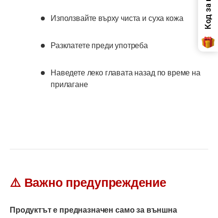
Използвайте върху чиста и суха кожа
Разклатете преди употреба
Наведете леко главата назад по време на
прилагане
⚠️ Важно предупреждение
Продуктът е предназначен само за външна