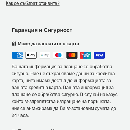
Как се събират отзивите?
Гаранция и Сигурност
🔐 Може да заплатите с карта
Вашата информация за плащане се обработва
сигурно. Ние не съхраняваме данни за кредитна
карта, нито имаме достъп до информацията за
вашата кредитна карта. Вашата информация за
плащане се обработва сигурно. В случай на казус
който възпрепятства изпращане на поръчката,
ние се ангажираме да Ви възстановим сумата до
24 часа.