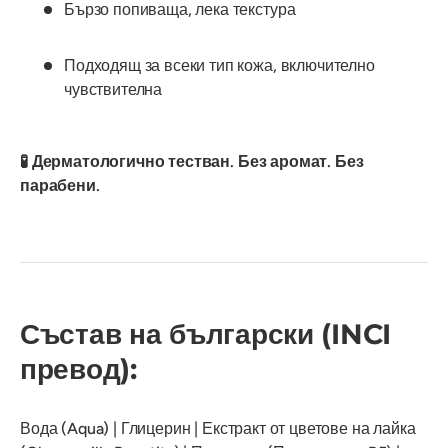
Бързо попиваща, лека текстура
Подходящ за всеки тип кожа, включително
чувствителна
🧪 Дерматологично тестван. Без аромат. Без
парабени.
Състав на български (INCI
превод):
Вода (Aqua) | Глицерин | Екстракт от цветове на лайка