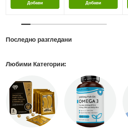
Добави
Добави
Последно разгледани
Любими Категории: