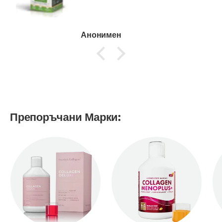
Анонимен
Препоръчани Марки: