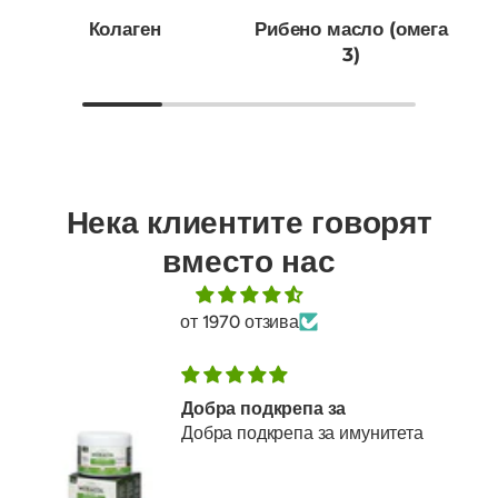
Колаген
Рибено масло (омега
3)
Нека клиентите говорят
вместо нас
от 1970 отзива
Добра подкрепа за
Добра подкрепа за имунитета