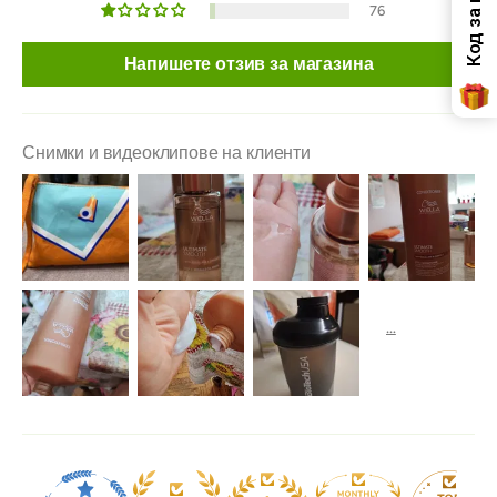
76
Напишете отзив за магазина
Снимки и видеоклипове на клиенти