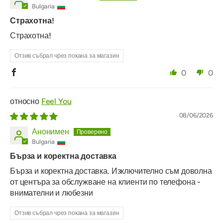
Bulgaria
Страхотна!
Страхотна!
Отзив събрал чрез покана за магазин
0
0
Feel You
08/06/2026
Анонимен
Bulgaria
Бърза и коректна доставка
Бърза и коректна доставка. Изключително съм доволна
от центъра за обслужване на клиенти по телефона -
внимателни и любезни
Отзив събрал чрез покана за магазин