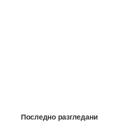
Последно разгледани