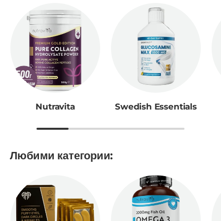
Nutravita
Swedish Essentials
Любими категории: