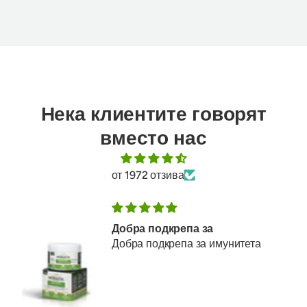
Нека клиентите говорят
вместо нас
от 1972 отзива
Добра подкрепа за
Добра подкрепа за имунитета