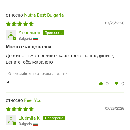
Nutra Best Bulgaria
07/26/2026
Анонимен
Bulgaria
Много съм доволна
Доволна съм от всичко - качеството на продуктите,
цените, обслужването
Отзив събрал чрез покана за магазин
0
0
Feel You
07/26/2026
Liudmila K.
Bulgaria