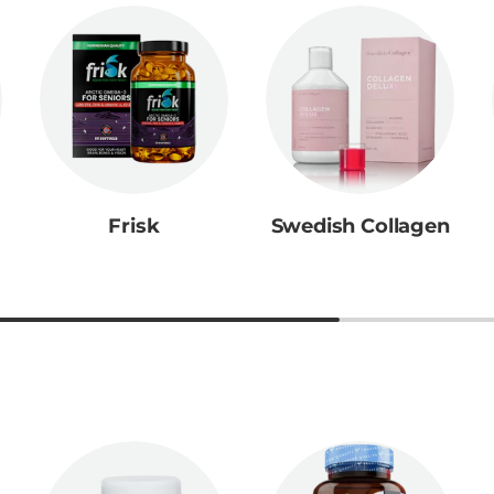
Frisk
Swedish Collagen