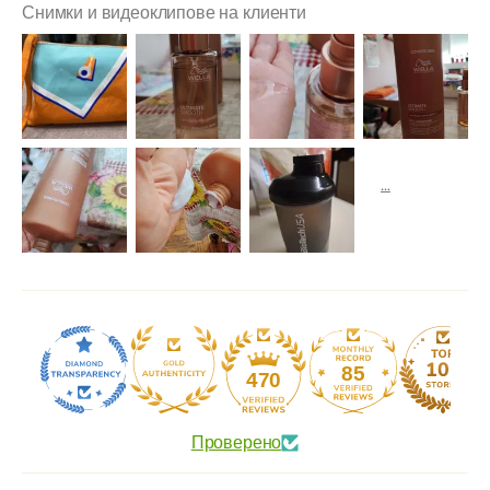
Снимки и видеоклипове на клиенти
85
470
Проверено