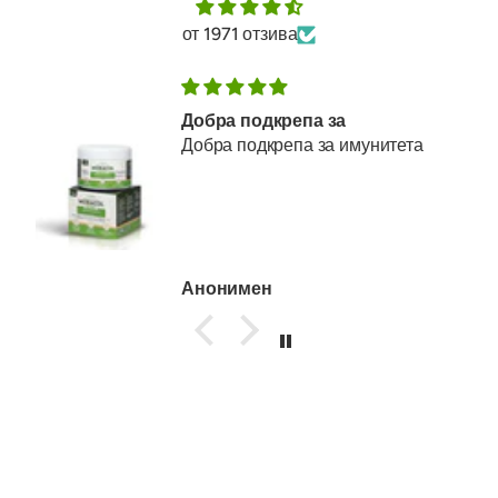
от 1971 отзива
Добра подкрепа за
Добра подкрепа за имунитета
Анонимен