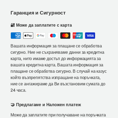
Гаранция и Сигурност
🔐 Може да заплатите с карта
Вашата информация за плащане се обработва
сигурно. Ние не съхраняваме данни за кредитна
карта, нито имаме достъп до информацията за
вашата кредитна карта. Вашата информация за
плащане се обработва сигурно. В случай на казус
който възпрепятства изпращане на поръчката,
ние се ангажираме да Ви възстановим сумата до
24 часа.
🤝 Предлагаме и Наложен платеж
Може да заплатите при получаване на поръчката