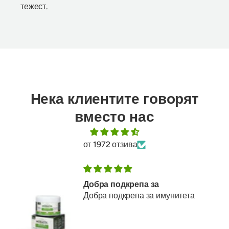
тежест.
Нека клиентите говорят
вместо нас
от 1972 отзива
Добра подкрепа за
Добра подкрепа за имунитета