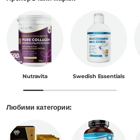
Nutravita
Swedish Essentials
Любими категории: