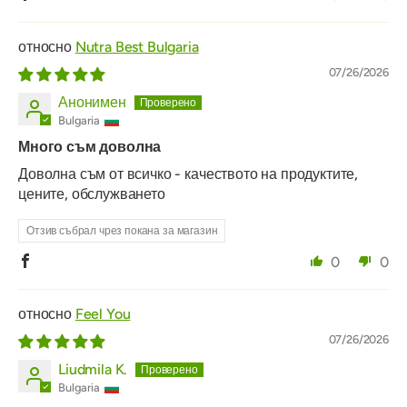
Nutra Best Bulgaria
07/26/2026
Анонимен
Bulgaria
Много съм доволна
Доволна съм от всичко - качеството на продуктите,
цените, обслужването
Отзив събрал чрез покана за магазин
0
0
Feel You
07/26/2026
Liudmila K.
Bulgaria