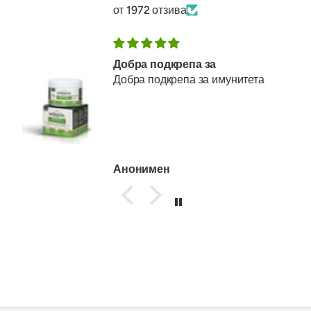
от 1972 отзива
Добра подкрепа за
Добра подкрепа за имунитета
Анонимен