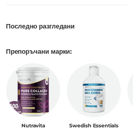
Последно разгледани
Препоръчани марки:
Nutravita
Swedish Essentials