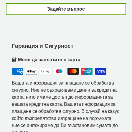
Задайте въпрос
Гаранция и Сигурност
🔐 Може да заплатите с карта
Вашата информация за плащане се обработва
сигурно. Ние не съхраняваме данни за кредитна
карта, нито имаме достъп до информацията за
вашата кредитна карта. Вашата информация за
плащане се обработва сигурно. В случай на казус
който възпрепятства изпращане на поръчката,
ние се ангажираме да Ви възстановим сумата до