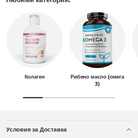
Колаген
Рибено масло (омега
3)
Условия за Доставка