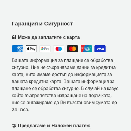
Гаранция и Сигурност
🔐 Може да заплатите с карта
Вашата информация за плащане се обработва
сигурно. Ние не съхраняваме данни за кредитна
карта, нито имаме достъп до информацията за
вашата кредитна карта. Вашата информация за
плащане се обработва сигурно. В случай на казус
който възпрепятства изпращане на поръчката,
ние се ангажираме да Ви възстановим сумата до
24 часа.
🤝 Предлагаме и Наложен платеж