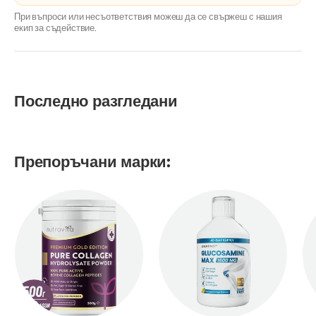
При въпроси или несъответствия можеш да се свържеш с нашия
екип за съдействие.
Последно разгледани
Препоръчани марки: