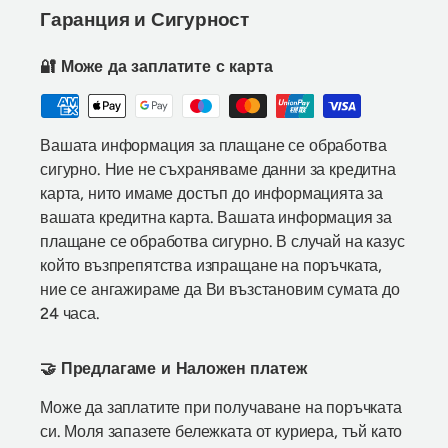
Гаранция и Сигурност
🔐 Може да заплатите с карта
Вашата информация за плащане се обработва
сигурно. Ние не съхраняваме данни за кредитна
карта, нито имаме достъп до информацията за
вашата кредитна карта. Вашата информация за
плащане се обработва сигурно. В случай на казус
който възпрепятства изпращане на поръчката,
ние се ангажираме да Ви възстановим сумата до
24 часа.
🤝 Предлагаме и Наложен платеж
Може да заплатите при получаване на поръчката
си. Моля запазете бележката от куриера, тъй като