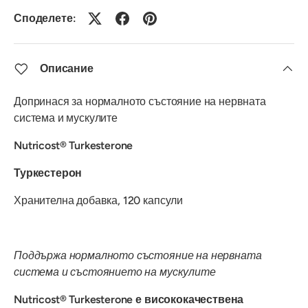
Споделете:
Описание
Допринася за нормалното състояние на нервната
система и мускулите
Nutricost
®
Turkesterone
Туркестерон
Хранителна добавка, 120 капсули
Поддържа нормалното състояние на нервната
система и състоянието на мускулите
Nutricost
®
Turkesterone е висококачествена