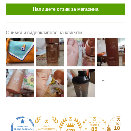
Напишете отзив за магазина
Снимки и видеоклипове на клиенти
85
470