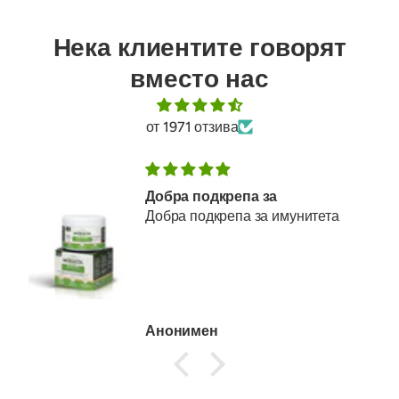
Нека клиентите говорят
вместо нас
от 1971 отзива
Добра подкрепа за
Добра подкрепа за имунитета
Анонимен