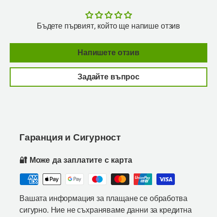
Бъдете първият, който ще напише отзив
Напишете отзив
Задайте въпрос
Гаранция и Сигурност
🔐 Може да заплатите с карта
Вашата информация за плащане се обработва
сигурно. Ние не съхраняваме данни за кредитна