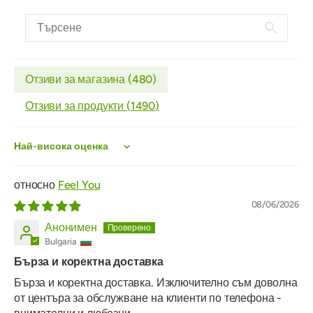
Отзиви за магазина (
480
)
Отзиви за продукти (
1490
)
Sort by
Feel You
08/06/2026
Анонимен
Bulgaria
Бърза и коректна доставка
Бърза и коректна доставка. Изключително съм доволна
от центъра за обслужване на клиенти по телефона -