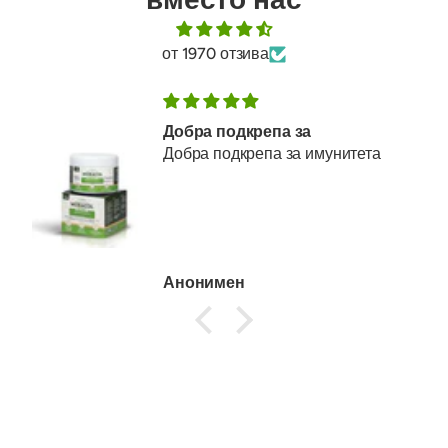
от 1970 отзива
Добра подкрепа за
Добра подкрепа за имунитета
Анонимен