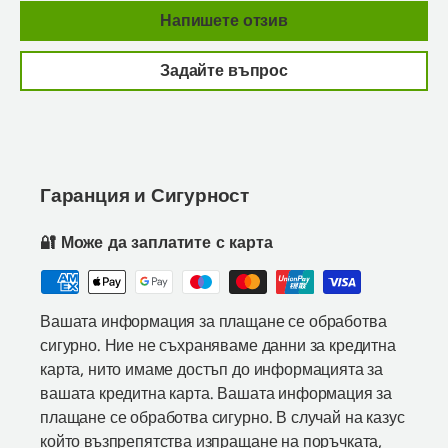
Напишете отзив
Задайте въпрос
Гаранция и Сигурност
🔐 Може да заплатите с карта
Вашата информация за плащане се обработва
сигурно. Ние не съхраняваме данни за кредитна
карта, нито имаме достъп до информацията за
вашата кредитна карта. Вашата информация за
плащане се обработва сигурно. В случай на казус
който възпрепятства изпращане на поръчката,