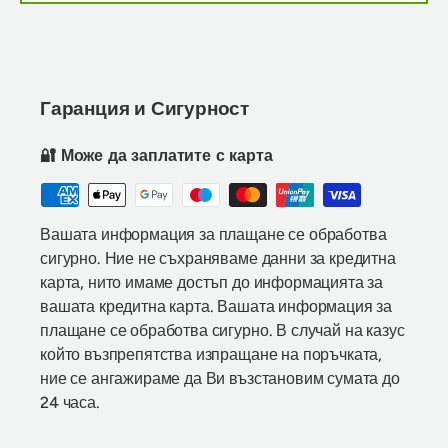
Гаранция и Сигурност
🔐 Може да заплатите с карта
Вашата информация за плащане се обработва
сигурно. Ние не съхраняваме данни за кредитна
карта, нито имаме достъп до информацията за
вашата кредитна карта. Вашата информация за
плащане се обработва сигурно. В случай на казус
който възпрепятства изпращане на поръчката,
ние се ангажираме да Ви възстановим сумата до
24 часа.