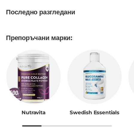
Последно разгледани
Препоръчани марки:
Nutravita
Swedish Essentials