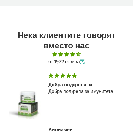
Нека клиентите говорят
вместо нас
от 1972 отзива
Добра подкрепа за
Добра подкрепа за имунитета
Анонимен