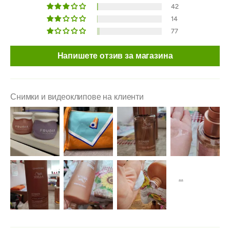
42
14
77
Напишете отзив за магазина
Снимки и видеоклипове на клиенти