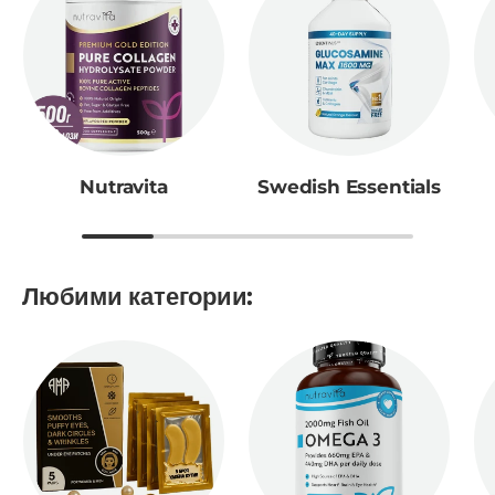
Nutravita
Swedish Essentials
Любими категории: