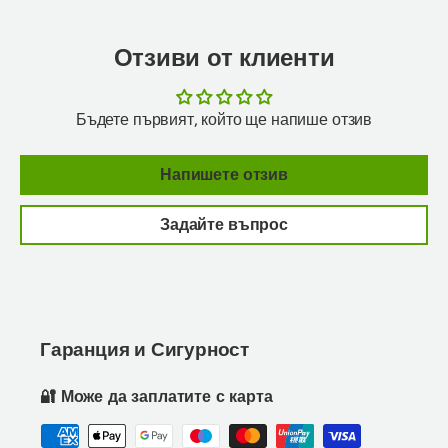
Отзиви от клиенти
Бъдете първият, който ще напише отзив
Напишете отзив
Задайте въпрос
Гаранция и Сигурност
🔐 Може да заплатите с карта