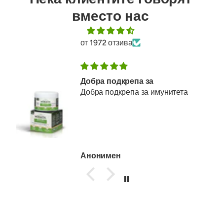
вместо нас
от 1972 отзива
Добра подкрепа за
Добра подкрепа за имунитета
Анонимен