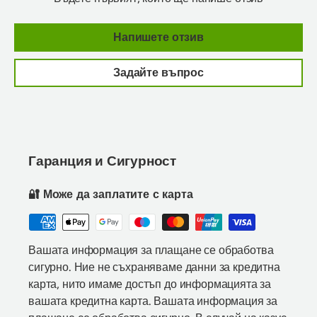
Напишете отзив
Задайте въпрос
Гаранция и Сигурност
🔐 Може да заплатите с карта
Вашата информация за плащане се обработва
сигурно. Ние не съхраняваме данни за кредитна
карта, нито имаме достъп до информацията за
вашата кредитна карта. Вашата информация за