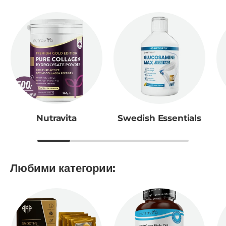
Nutravita
Swedish Essentials
Любими категории: