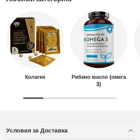
Колаген
Рибено масло (омега
3)
Условия за Доставка