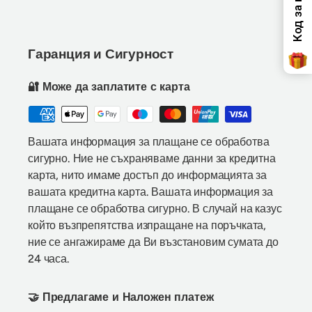
Гаранция и Сигурност
🔐 Може да заплатите с карта
Вашата информация за плащане се обработва
сигурно. Ние не съхраняваме данни за кредитна
карта, нито имаме достъп до информацията за
вашата кредитна карта. Вашата информация за
плащане се обработва сигурно. В случай на казус
който възпрепятства изпращане на поръчката,
ние се ангажираме да Ви възстановим сумата до
24 часа.
🤝 Предлагаме и Наложен платеж